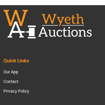
Quick Links
Our App
Contact
Privacy Policy