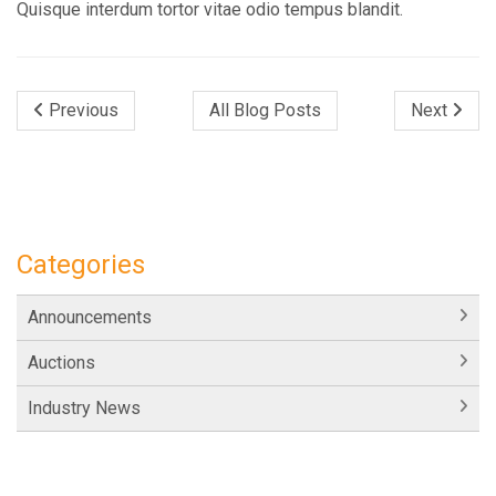
Quisque interdum tortor vitae odio tempus blandit.
Previous
All Blog Posts
Next
Categories
Announcements
Auctions
Industry News